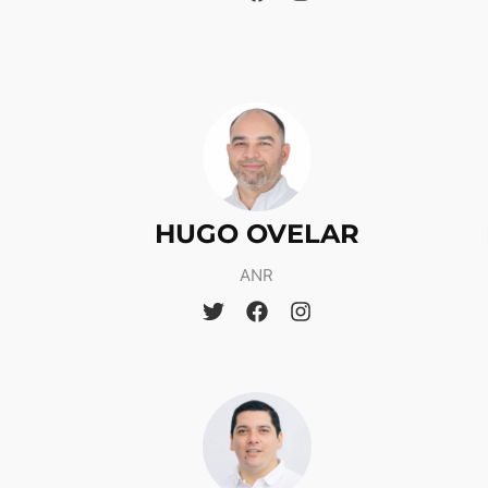
HUGO OVELAR
ANR