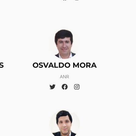
S
OSVALDO MORA
ANR