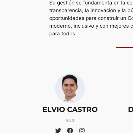
Su gestión se fundamenta en la cer
transparencia, la innovación y la 
oportunidades para construir un C
moderno, inclusivo y con mejores 
para todos.
ELVIO CASTRO
D
ANR