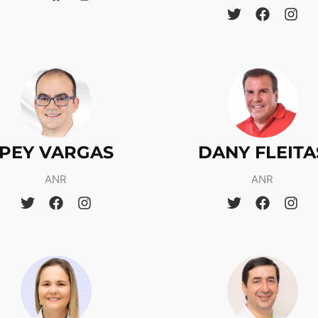
PEY VARGAS
DANY FLEITA
ANR
ANR