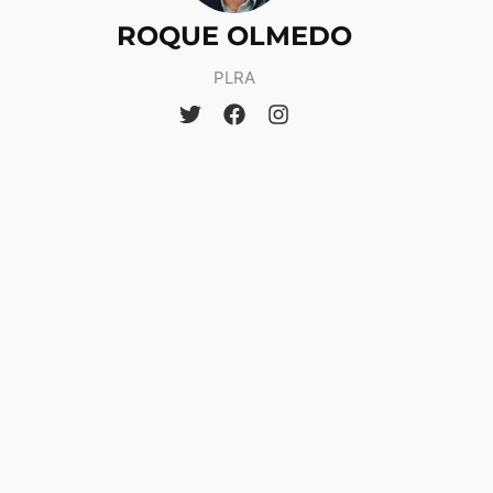
ROQUE OLMEDO
PLRA