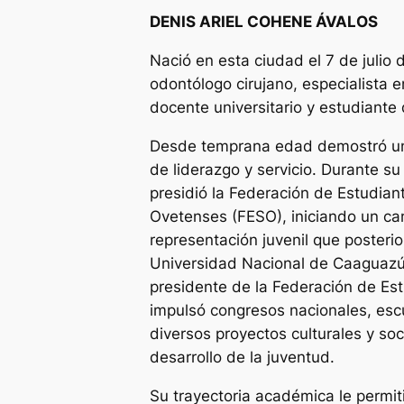
DENIS ARIEL COHENE ÁVALOS
Nació en esta ciudad el 7 de julio 
odontólogo cirujano, especialista e
docente universitario y estudiante
Desde temprana edad demostró u
de liderazgo y servicio. Durante su
presidió la Federación de Estudia
Ovetenses (FESO), iniciando un c
representación juvenil que posteri
Universidad Nacional de Caaguazú
presidente de la Federación de Es
impulsó congresos nacionales, esc
diversos proyectos culturales y soc
desarrollo de la juventud.
Su trayectoria académica le permit