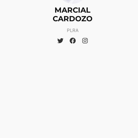
MARCIAL
CARDOZO
PLRA