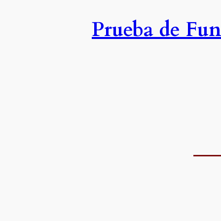
Prueba de Fu