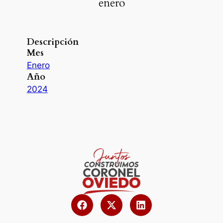
enero
Descripción
Mes
Enero
Año
2024