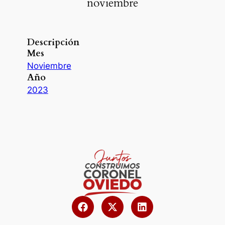
noviembre
Descripción
Mes
Noviembre
Año
2023