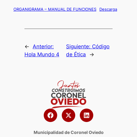
ORGANIGRAMA – MANUAL DE FUNCIONES
Descarga
←
Anterior:
Siguiente:
Código
Hola Mundo 4
de Ética
→
Municipalidad de Coronel Oviedo