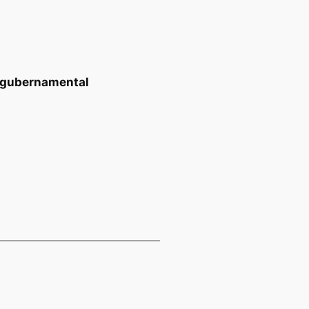
a gubernamental