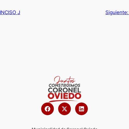
 INCISO J
Siguiente