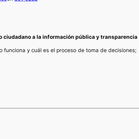
so ciudadano a la información pública y transparenci
 funciona y cuál es el proceso de toma de decisiones;